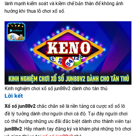
lành mạnh kiểm soát và kiềm chế bản thân để không ảnh
hưởng khi thua lỗ chơi xổ số.
Kinh nghiệm chơi xổ số jun88v2 dành cho tân thủ
Lời kết
Xổ số jun88v2
chắc chắn sẽ là nền tảng cá cược xổ số lô
đề lý tưởng dành chơ người chơi cá độ. Tại đây người chơi
có thể hưởng những ưu đãi đăc biệt dành cho thành viên tại
jun88v2
. Hãy nhanh tay đăng ký và khám phá những trò chơi