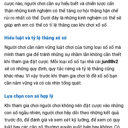
cược nào, người chơi cần sự hiểu biết và chiến lược cẩn
thận những kinh nghiệm có thể tăng cơ hội thắng hặn chế
rủi ro nhất có thể. Dưới đây là những kinh nghiệm có thể sẽ
giúp anh em có thể có tỉ lệ thắng cao khi chơi xổ số.
Hiểu luật và tỷ lệ thắng xổ số
Người chơi cần nắm vững luật chơi của từng loại sổ xố mà
mình tham gia để tránh những sự nhầm lẫn không cần thiết
khi tham gia đặt cược. Mỗi loại xổ số tại nhà cái
jun88v2
sẽ có những quy định, quy tắc riêng và tỷ lệ thắng cũng
khác nhau. Vì vậy trước khi tham gia chơi lô đề xổ số bạn
cần nắm vững và có cái nhìn tổng quát.
Lựa chọn con số hợp lý
Khi tham gia chơi người chơi không nên đặt cược vào những
con số ngẫu nhiên, người chơi hãy dõi theo những kết quả
trước đó, để đánh giá và xem xét kỹ lưỡng, để xem có quy
luật hay các cặp số thường xuyên xuất hiện hay không. Có