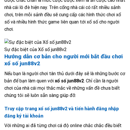
được chắc chắn là mức cược được xem là ăn cược cao nhất
nhà cái lô đè hiện nay. Trên cổng nhà cái có rất nhiều sảnh
chơi, trên mỗi sảnh đều sẽ cung cấp các hình thức chơi xổ
số và nhiều hình thức game liên quan tới xổ số cho người
chơi.
Sự đặc biệt của Xổ số jun88v2
Hướng dẫn cơ bản cho người mới bắt đầu chơi
xổ số
jun88v2
Nếu bạn là người chơi tân thủ dưới đây sẽ là những bước cơ
bản để bạn làm quen với
xổ số jun88v2
. Chỉ cần là người
chơi của nhà cái mọi thắc mắc về những vấn đề chưa biết
chúng tôi sẽ luôn sẵn sàng giúp đỡ.
Truy cập trang xổ số jun88v2 và tiến hành đăng nhập
đăng ký tài khoản
Với những ai đã từng chơi cá độ online chắc chắc đều biết