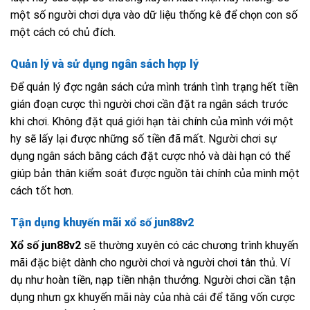
một số người chơi dựa vào dữ liệu thống kê để chọn con số
một cách có chủ đích.
Quản lý và sử dụng ngân sách hợp lý
Để quản lý đợc ngân sách cửa mình tránh tình trạng hết tiền
gián đoạn cược thì người chơi cần đặt ra ngân sách trước
khi chơi. Không đặt quá giới hạn tài chính của mình với một
hy sẽ lấy lại được những số tiền đã mất. Người chơi sự
dụng ngân sách bằng cách đặt cược nhỏ và dài hạn có thể
giúp bản thân kiểm soát được nguồn tài chính của mình một
cách tốt hơn.
Tận dụng khuyến mãi xổ số jun88v2
Xổ số jun88v2
sẽ thường xuyên có các chương trình khuyến
mãi đặc biệt dành cho người chơi và người chơi tân thủ. Ví
dụ như hoàn tiền, nạp tiền nhận thưởng. Người chơi cần tận
dụng nhưn gx khuyến mãi này của nhà cái để tăng vốn cược