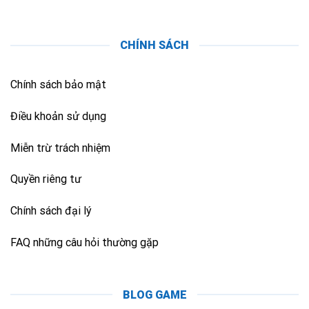
CHÍNH SÁCH
Chính sách bảo mật
Điều khoản sử dụng
Miễn trừ trách nhiệm
Quyền riêng tư
Chính sách đại lý
FAQ những câu hỏi thường gặp
BLOG GAME