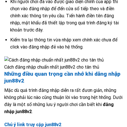
Khi người chơi đã vào được giao diện chính của app thì
chọn vào đăng nhập để đến cửa sổ tiếp theo và điền
chính xác thông tin yêu cầu. Tiến hành điền tên đăng
nhập, mật khẩu đã thiết lập trong quá trình đăng ký tài
khoản trước đây.
Kiểm tra lại thông tin vừa nhập xem chính xác chưa để
click vào đăng nhập đẻ vào hệ thống.
Cách đăng nhập chuẩn nhất jun88v2 cho tân thủ
Những điều quan trọng cần nhớ khi dăng nhập
jun88v2
Mặc dù quá trình đăng nhập diễn ra rất đươn giản, những
không phải lúc nào cũng thuận lời vào trong hệt hhống. Dưới
đây là một số những lưu ý người chơi cần biết khi
đăng
nhập
jun88v2
.
Chú ý link truy cập jun88v2