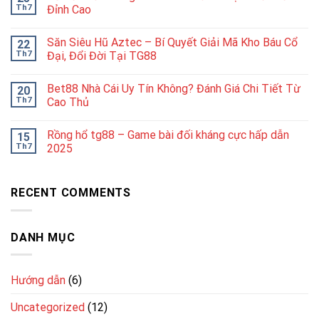
Th7
Đỉnh Cao
Săn Siêu Hũ Aztec – Bí Quyết Giải Mã Kho Báu Cổ
22
Th7
Đại, Đổi Đời Tại TG88
Bet88 Nhà Cái Uy Tín Không? Đánh Giá Chi Tiết Từ
20
Th7
Cao Thủ
Rồng hổ tg88 – Game bài đối kháng cực hấp dẫn
15
Th7
2025
RECENT COMMENTS
DANH MỤC
Hướng dẫn
(6)
Uncategorized
(12)