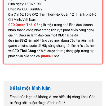
Sinh Ngày: 16/02/1980
Chức Vụ: CEO Jun88v2
Địa Chỉ: 62 Tổ 6 KP2, Tân Thới Hiệp, Quận 12, Thành phố Hồ
Chí Minh, Việt Nam
CEO Quách Thái Công
là một trong nhà lãnh đạo, doanh
nhân thành công nhất trong lĩnh vực phát triển công nghệ
giải trí. Dưới sự lãnh đạo của một
CEO
tài ba đã
đưa
jun88v2
lên một tầng cao mới, đứng đầu tại liên minh
game onloine quốc tế. Hãy cùng chúng tôi tìm hiểu sâu hơn
về
CEO Thái Công
để biết được những đóng góp trong sự
phát triển của nhà cái
jun88v2
nhé.
Để lại một bình luận
Email của bạn sẽ không được hiển thị công khai.
Các
trường bắt buộc được đánh dấu
*