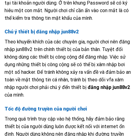
tại tài khoản người dùng. Ở trên khung Password sẽ có ký
hiêu một con mắt. Người chơi chỉ cần ấn vào con mắt là có
thể kiểm tra thông tin mặt khẩu của mình.
Chú ý thiết bị đăng nhập jun88v2
Theo khuyến khích của các chuyên gia, người chơi nên đăng
nhập jun88v2 trên chính thiết bị của bản thân. Tuyệt đối
không dùng các thiết bị công cộng để đăng nhập. Việc sử
dụng những thiết bị công cộng sẽ có thể bị xâm nhập bơi
một số hacker. Để tránh không xảy ra vấn đề và đảm bảo an
toàn về mặt thông tin cá nhân, tránh bị theo dõi vfa xâm
nhập người chơi phải chú ý đến thiết bị
đăng nhập
jun88v2
của mình.
Tốc độ đường truyền của người chơi
Trong quá trình truy cập vào hệ thống, hãy đảm bảo rằng
thiết bị của người dùng luôn được kết nối với internet ổn
định. Người dùng không nên đăng nhập khi đường truyền