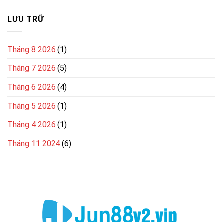
LƯU TRỮ
Tháng 8 2026
(1)
Tháng 7 2026
(5)
Tháng 6 2026
(4)
Tháng 5 2026
(1)
Tháng 4 2026
(1)
Tháng 11 2024
(6)