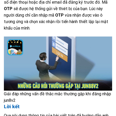
số điện thoại hoặc địa chỉ email đã đăng ký trước đó. Mã
OTP
sẽ được hệ thống gửi về thiét bị của bạn. Lúc này
người dùng chỉ cần nhập mã
OTP
vừa nhận được vào ô
tương ứng và chọn xác nhận rồi tiến hành thiết lập lại mật
khẩu của mình.
Giải đáp những vấn đề thắc mắc thường gặp khi đăng nhập
jun8v2
Lời kết
Qua nội dung thông tin của bài viết trên đã hướng dẫn anh