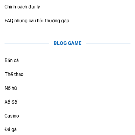
Chính sách đại lý
FAQ những câu hỏi thường gặp
BLOG GAME
Bắn cá
Thể thao
Nổ hũ
Xổ Số
Casino
Đá gà