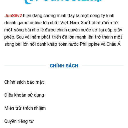
Jun88v2
hiện đang chứng minh đây là một công ty kinh
doanh game online lớn nhất Việt Nam. Xuất phát điểm từ
một sòng bài nhỏ lẻ được chính quyền nước sở tại cấp giấy
phép. Sau vài năm phát triển đã lớn mạnh lên trở thành một
sòng bài lớn nổi danh khắp toàn nước Philippine và Châu Á.
CHÍNH SÁCH
Chính sách bảo mật
Điều khoản sử dụng
Miễn trừ trách nhiệm
Quyền riêng tư