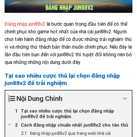
Đăng nhập jun88v2
là bước quan trọng đầu tiên để có thể
chinh phục kho game hot nhất của nhà cái jun88v2. Người
chơi tiến hành đăng nhập để có được những trải nghiệm thú
vị và những thử thách bản thân muốn chinh phục. Nếu đây là
lần đầu tiên bạn đến với jun88v2 thì tuyệt đối không nên bỏ
qua những những nội dung dưới đây.
Tại sao nhiều cược thủ lại chọn đăng nhập
jun88v2 để trải nghiệm
Nội Dung Chính
Tại sao nhiều cược thủ lại chọn đăng nhập
jun88v2 để trải nghiệm
Cách đăng nhập chuẩn nhất jun88v2 cho tân thủ
Đăng nhập jun88v2 qua trang web nhà cái