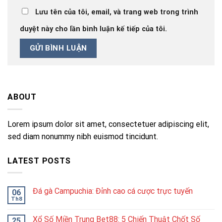
Lưu tên của tôi, email, và trang web trong trình
duyệt này cho lần bình luận kế tiếp của tôi.
ABOUT
Lorem ipsum dolor sit amet, consectetuer adipiscing elit,
sed diam nonummy nibh euismod tincidunt.
LATEST POSTS
Đá gà Campuchia: Đỉnh cao cá cược trực tuyến
06
Th8
Xổ Số Miền Trung Bet88: 5 Chiến Thuật Chốt Số
25