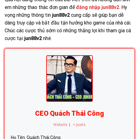
em những thao thác đơn gian để
đăng nhập jun88v2
. Hy
vọng những thông tin
jun88v2
cung cấp sẽ giúp bạn dễ
dàng truy cập và bắt đầu tận hưởng kho game của nhà cái.
Chúc các cược thủ sớm có những thắng lợi khi tham gia cá
cược tại
jun88v2
nhé.
CEO Quách Thái Công
Website
|
+ posts
Họ Tên: Quách Thái Công