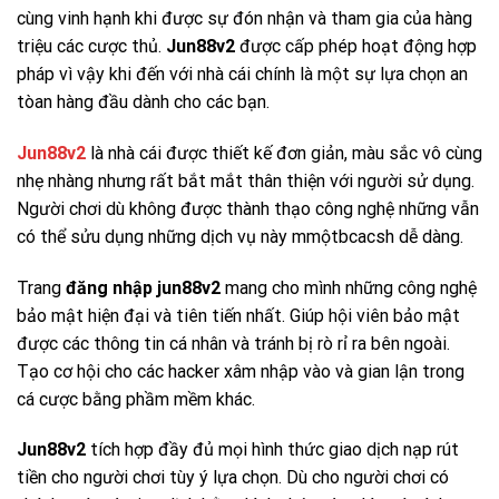
cùng vinh hạnh khi được sự đón nhận và tham gia của hàng
triệu các cược thủ.
Jun88v2
được cấp phép hoạt động hợp
pháp vì vậy khi đến với nhà cái chính là một sự lựa chọn an
tòan hàng đầu dành cho các bạn.
Jun88v2
là nhà cái được thiết kế đơn giản, màu sắc vô cùng
nhẹ nhàng nhưng rất bắt mắt thân thiện với người sử dụng.
Người chơi dù không được thành thạo công nghệ những vẫn
có thể sửu dụng những dịch vụ này mmộtbcacsh dễ dàng.
Trang
đăng nhập jun88v2
mang cho mình những công nghệ
bảo mật hiện đại và tiên tiến nhất. Giúp hội viên bảo mật
được các thông tin cá nhân và tránh bị rò rỉ ra bên ngoài.
Tạo cơ hội cho các hacker xâm nhập vào và gian lận trong
cá cược bằng phầm mềm khác.
Jun88v2
tích hợp đầy đủ mọi hình thức giao dịch nạp rút
tiền cho người chơi tùy ý lựa chọn. Dù cho người chơi có