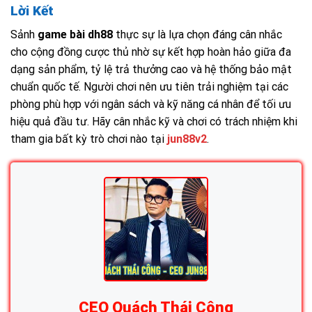
Lời Kết
Sảnh
game bài dh88
thực sự là lựa chọn đáng cân nhắc
cho cộng đồng cược thủ nhờ sự kết hợp hoàn hảo giữa đa
dạng sản phẩm, tỷ lệ trả thưởng cao và hệ thống bảo mật
chuẩn quốc tế. Người chơi nên ưu tiên trải nghiệm tại các
phòng phù hợp với ngân sách và kỹ năng cá nhân để tối ưu
hiệu quả đầu tư. Hãy cân nhắc kỹ và chơi có trách nhiệm khi
tham gia bất kỳ trò chơi nào tại
jun88v2
.
CEO Quách Thái Công