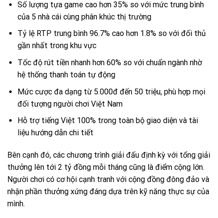
Số lượng tựa game cao hơn 35% so với mức trung bình
của 5 nhà cái cùng phân khúc thị trường
Tỷ lệ RTP trung bình 96.7% cao hơn 1.8% so với đối thủ
gần nhất trong khu vực
Tốc độ rút tiền nhanh hơn 60% so với chuẩn ngành nhờ
hệ thống thanh toán tự động
Mức cược đa dạng từ 5.000đ đến 50 triệu, phù hợp mọi
đối tượng người chơi Việt Nam
Hỗ trợ tiếng Việt 100% trong toàn bộ giao diện và tài
liệu hướng dẫn chi tiết
Bên cạnh đó, các chương trình giải đấu định kỳ với tổng giải
thưởng lên tới 2 tỷ đồng mỗi tháng cũng là điểm cộng lớn.
Người chơi có cơ hội cạnh tranh với cộng đồng đông đảo và
nhận phần thưởng xứng đáng dựa trên kỹ năng thực sự của
mình.