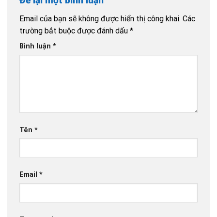
Để lại một bình luận
Email của bạn sẽ không được hiển thị công khai.
Các
trường bắt buộc được đánh dấu
*
Bình luận
*
Tên
*
Email
*