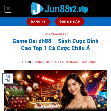
Skip
to
content
ĐĂNG NHẬP
ĐĂNG KÝ
UNCATEGORIZED
Game Bài dh88 – Sảnh Cược Đỉnh
Cao Top 1 Cá Cược Châu Á
POSTED ON
THÁNG 6 30, 2026
BY
CEO QUÁCH THÁI CÔNG
30
Th6