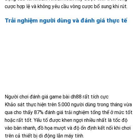
cược hợp lệ và không yêu cầu vòng cược bổ sung khi rút.
Trải nghiệm người dùng và đánh giá thực tế
Người chơi đánh giá game bài dh88 rất tích cực
Khảo sát thực hiện trên 5.000 người dùng trong tháng vừa
qua cho thấy 87% đánh giá trải nghiệm tổng thể ở mức tốt
hoặc rất tốt. Yếu tố được khen ngợi nhiều nhất là tốc độ
vào bàn nhanh, đồ họa mượt và độ ổn định kết nối khi chơi
trên cả thiết bị di động lẫn máy tính.